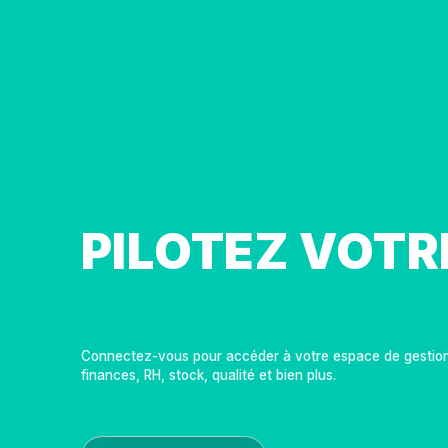
PILOTEZ VOTR
FRANCHISE
Connectez-vous pour accéder à votre espace de gestio
finances, RH, stock, qualité et bien plus.